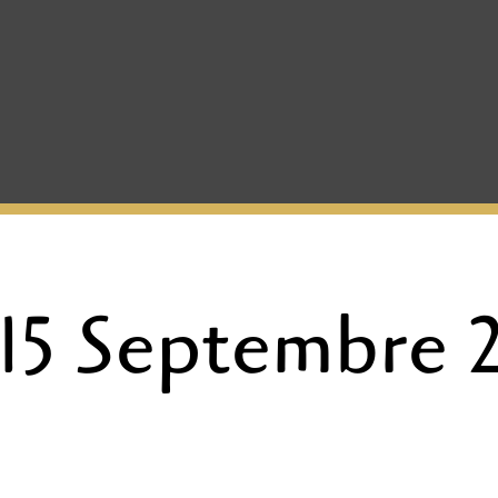
5 Septembre 