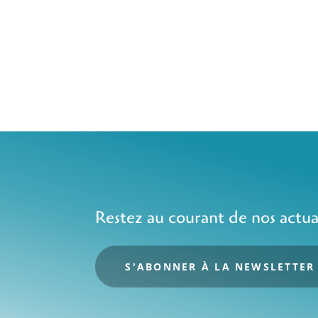
Restez au courant de nos actua
S'ABONNER À LA NEWSLETTER