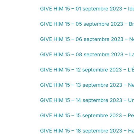
GIVE HIM 15 – 01 septembre 2023 – Ident
GIVE HIM 15 – 05 septembre 2023 – Brû
GIVE HIM 15 – 06 septembre 2023 – N
GIVE HIM 15 – 08 septembre 2023 – La 
GIVE HIM 15 – 12 septembre 2023 – L’Ég
GIVE HIM 15 – 13 septembre 2023 – Ne 
GIVE HIM 15 – 14 septembre 2023 – Un
GIVE HIM 15 – 15 septembre 2023 – P
GIVE HIM 15 – 18 septembre 2023 – Ha