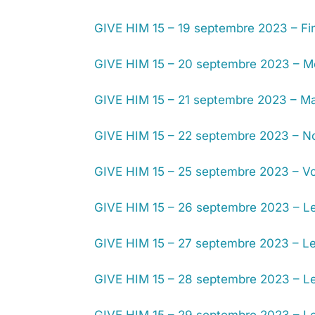
GIVE HIM 15 – 19 septembre 2023 – Fi
GIVE HIM 15 – 20 septembre 2023 – Met
GIVE HIM 15 – 21 septembre 2023 – Mai
GIVE HIM 15 – 22 septembre 2023 – N
GIVE HIM 15 – 25 septembre 2023 – Vou
GIVE HIM 15 – 26 septembre 2023 – Le 
GIVE HIM 15 – 27 septembre 2023 – Le
GIVE HIM 15 – 28 septembre 2023 – Le
GIVE HIM 15 – 29 septembre 2023 – Le