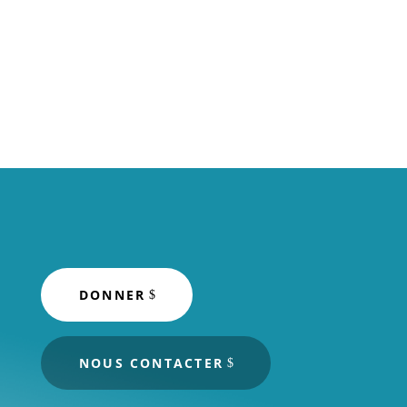
DONNER
NOUS CONTACTER