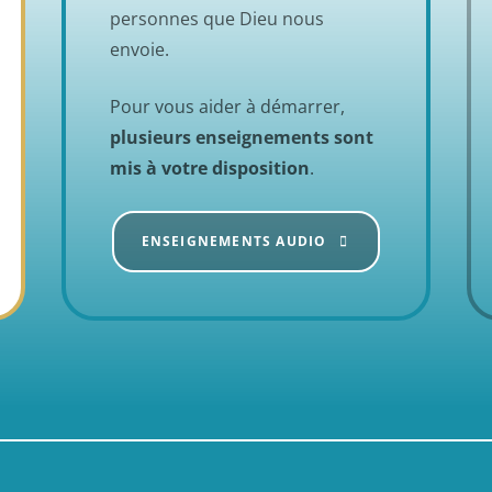
personnes que Dieu nous
envoie.
Pour vous aider à démarrer,
plusieurs enseignements sont
mis à votre disposition
.
ENSEIGNEMENTS AUDIO