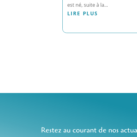
est né, suite à la...
LIRE PLUS
Restez au courant de nos actua