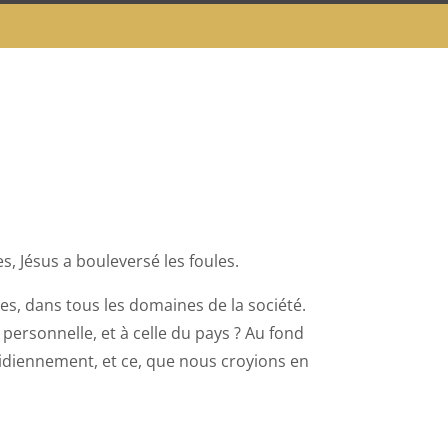
s, Jésus a bouleversé les foules.
nres, dans tous les domaines de la société.
personnelle, et à celle du pays ? Au fond
diennement, et ce, que nous croyions en