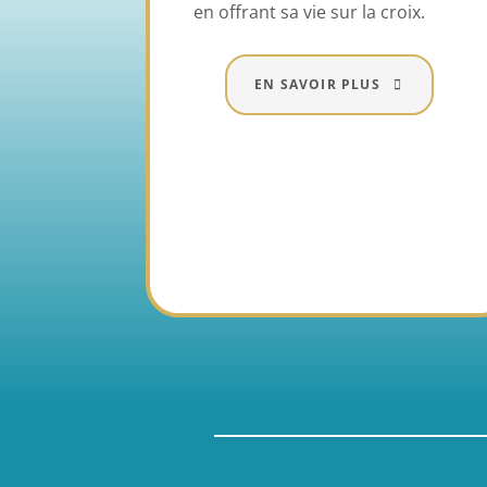
en offrant sa vie sur la croix.
EN SAVOIR PLUS