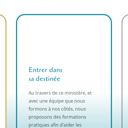
Entrer dans
sa destinée
Au travers de ce ministère, et
avec une équipe que nous
formons à nos côtés, nous
proposons des formations
pratiques afin d’aider les