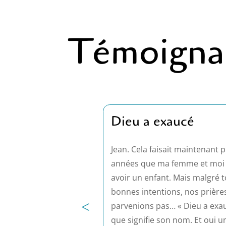
Témoigna
Dieu a exaucé
Jean. Cela faisait maintenant p
années que ma femme et moi 
avoir un enfant. Mais malgré 
bonnes intentions, nos prières
<
parvenions pas… « Dieu a exauc
que signifie son nom. Et oui u