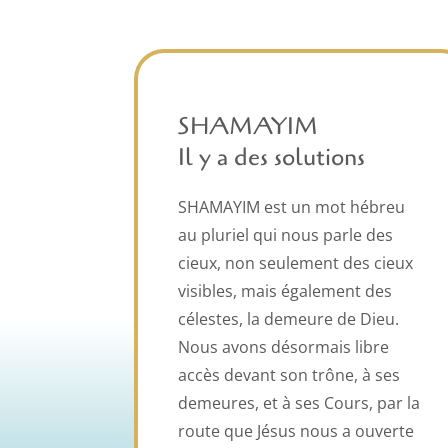
SHAMAYIM
Il y a des solutions
SHAMAYIM est un mot hébreu
au pluriel qui nous parle des
cieux, non seulement des cieux
visibles, mais également des
célestes, la demeure de Dieu.
Nous avons désormais libre
accès devant son trône, à ses
demeures, et à ses Cours, par la
route que Jésus nous a ouverte