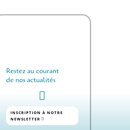
Restez au courant
de nos actualités

INSCRIPTION À NOTRE
NEWSLETTER