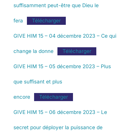
suffisamment peut-être que Dieu le
fera
Télécharger
GIVE HIM 15 – 04 décembre 2023 – Ce qui
change la donne
Télécharger
GIVE HIM 15 – 05 décembre 2023 – Plus
que suffisant et plus
encore
Télécharger
GIVE HIM 15 – 06 décembre 2023 – Le
secret pour déployer la puissance de