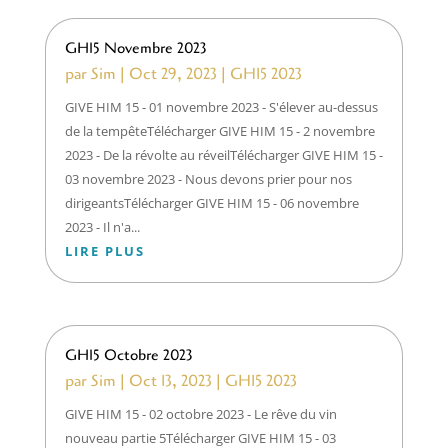
GH15 Novembre 2023
par
Sim
|
Oct 29, 2023
|
GH15 2023
GIVE HIM 15 - 01 novembre 2023 - S'élever au-dessus
de la tempêteTélécharger GIVE HIM 15 - 2 novembre
2023 - De la révolte au réveilTélécharger GIVE HIM 15 -
03 novembre 2023 - Nous devons prier pour nos
dirigeantsTélécharger GIVE HIM 15 - 06 novembre
2023 - Il n'a...
LIRE PLUS
GH15 Octobre 2023
par
Sim
|
Oct 13, 2023
|
GH15 2023
GIVE HIM 15 - 02 octobre 2023 - Le rêve du vin
nouveau partie 5Télécharger GIVE HIM 15 - 03