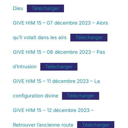
Dieu
Télécharger
GIVE HIM 15 – 07 décembre 2023 – Alors
qu’Il volait dans les airs
Télécharger
GIVE HIM 15 – 08 décembre 2023 – Pas
d’intrusion
Télécharger
GIVE HIM 15 – 11 décembre 2023 – La
configuration divine
Télécharger
GIVE HIM 15 – 12 décembre 2023 –
Retrouver l’ancienne route
Télécharger