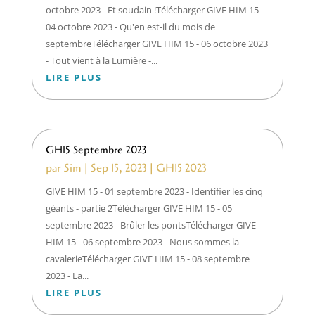
octobre 2023 - Et soudain !Télécharger GIVE HIM 15 -
04 octobre 2023 - Qu'en est-il du mois de
septembreTélécharger GIVE HIM 15 - 06 octobre 2023
- Tout vient à la Lumière -...
LIRE PLUS
GH15 Septembre 2023
par
Sim
|
Sep 15, 2023
|
GH15 2023
GIVE HIM 15 - 01 septembre 2023 - Identifier les cinq
géants - partie 2Télécharger GIVE HIM 15 - 05
septembre 2023 - Brûler les pontsTélécharger GIVE
HIM 15 - 06 septembre 2023 - Nous sommes la
cavalerieTélécharger GIVE HIM 15 - 08 septembre
2023 - La...
LIRE PLUS