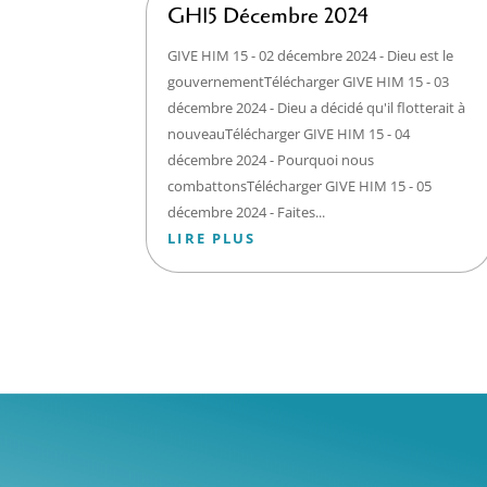
GH15 Décembre 2024
GIVE HIM 15 - 02 décembre 2024 - Dieu est le
gouvernementTélécharger GIVE HIM 15 - 03
décembre 2024 - Dieu a décidé qu'il flotterait à
nouveauTélécharger GIVE HIM 15 - 04
décembre 2024 - Pourquoi nous
combattonsTélécharger GIVE HIM 15 - 05
décembre 2024 - Faites...
LIRE PLUS