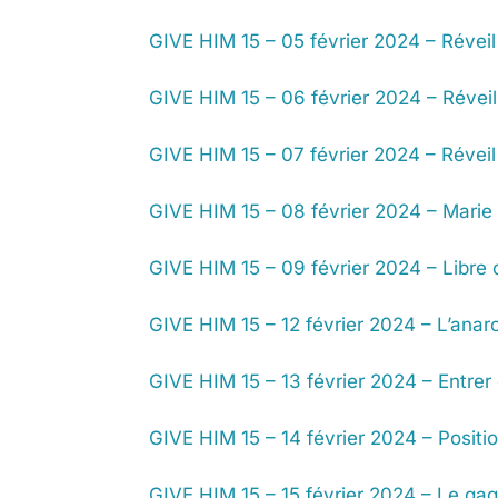
GIVE HIM 15 – 05 février 2024 – Réveil
GIVE HIM 15 – 06 février 2024 – Réveil
GIVE HIM 15 – 07 février 2024 – Réveil
GIVE HIM 15 – 08 février 2024 – Marie 
GIVE HIM 15 – 09 février 2024 – Libre 
GIVE HIM 15 – 12 février 2024 – L’anar
GIVE HIM 15 – 13 février 2024 – Entrer
GIVE HIM 15 – 14 février 2024 – Positio
GIVE HIM 15 – 15 février 2024 – Le ga