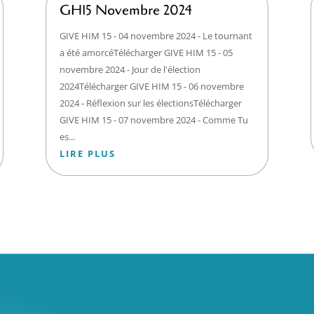
GH15 Novembre 2024
GIVE HIM 15 - 04 novembre 2024 - Le tournant
a été amorcéTélécharger GIVE HIM 15 - 05
novembre 2024 - Jour de l'élection
2024Télécharger GIVE HIM 15 - 06 novembre
2024 - Réflexion sur les électionsTélécharger
GIVE HIM 15 - 07 novembre 2024 - Comme Tu
es...
LIRE PLUS