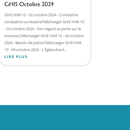
GH15 Octobre 2024
GIVE HIM 15 - 02 octobre 2024 - Combattre
combattre combattreTélécharger GIVE HIM 15
- 03 octobre 2024 - Son regard se porte sur le
moineauTélécharger GIVE HIM 15 - 04 octobre
2024 - Besoin de justiceTélécharger GIVE HIM
15 - 09 octobre 2024 - L'Église étant...
LIRE PLUS