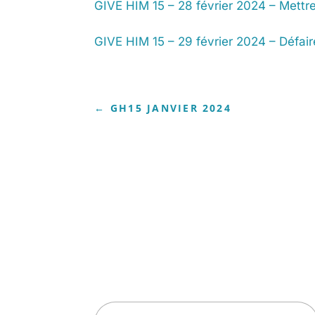
GIVE HIM 15 – 28 février 2024 – Mettre
GIVE HIM 15 – 29 février 2024 – Défair
←
GH15 JANVIER 2024