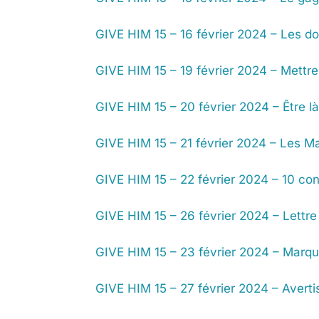
GIVE HIM 15 – 16 février 2024 – Les 
GIVE HIM 15 – 19 février 2024 – Mettre
GIVE HIM 15 – 20 février 2024 – Être l
GIVE HIM 15 – 21 février 2024 – Les Ma
GIVE HIM 15 – 22 février 2024 – 10 con
GIVE HIM 15 – 26 février 2024 – Lettre 
GIVE HIM 15 – 23 février 2024 – Marq
GIVE HIM 15 – 27 février 2024 – Averti