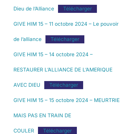
Dieu de l’Alliance
Télécharger
GIVE HIM 15 – 11 octobre 2024 – Le pouvoir
de l’alliance
Télécharger
GIVE HIM 15 – 14 octobre 2024 –
RESTAURER L’ALLIANCE DE L’AMERIQUE
AVEC DIEU
Télécharger
GIVE HIM 15 – 15 octobre 2024 – MEURTRIE
MAIS PAS EN TRAIN DE
COULER
Télécharger