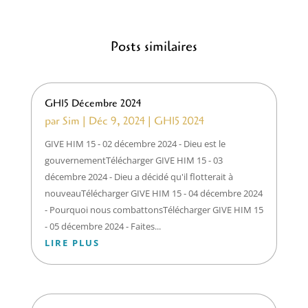
Posts similaires
GH15 Décembre 2024
par
Sim
|
Déc 9, 2024
|
GH15 2024
GIVE HIM 15 - 02 décembre 2024 - Dieu est le
gouvernementTélécharger GIVE HIM 15 - 03
décembre 2024 - Dieu a décidé qu'il flotterait à
nouveauTélécharger GIVE HIM 15 - 04 décembre 2024
- Pourquoi nous combattonsTélécharger GIVE HIM 15
- 05 décembre 2024 - Faites...
LIRE PLUS