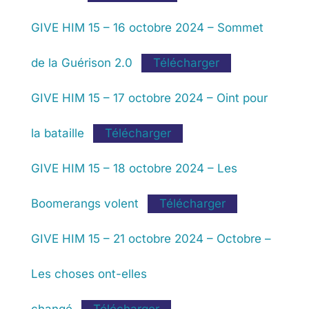
GIVE HIM 15 – 16 octobre 2024 – Sommet
de la Guérison 2.0
Télécharger
GIVE HIM 15 – 17 octobre 2024 – Oint pour
la bataille
Télécharger
GIVE HIM 15 – 18 octobre 2024 – Les
Boomerangs volent
Télécharger
GIVE HIM 15 – 21 octobre 2024 – Octobre –
Les choses ont-elles