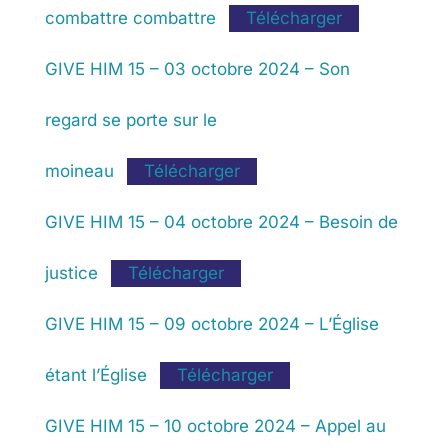
combattre combattre
Télécharger
GIVE HIM 15 – 03 octobre 2024 – Son
regard se porte sur le
moineau
Télécharger
GIVE HIM 15 – 04 octobre 2024 – Besoin de
justice
Télécharger
GIVE HIM 15 – 09 octobre 2024 – L’Église
étant l’Église
Télécharger
GIVE HIM 15 – 10 octobre 2024 – Appel au