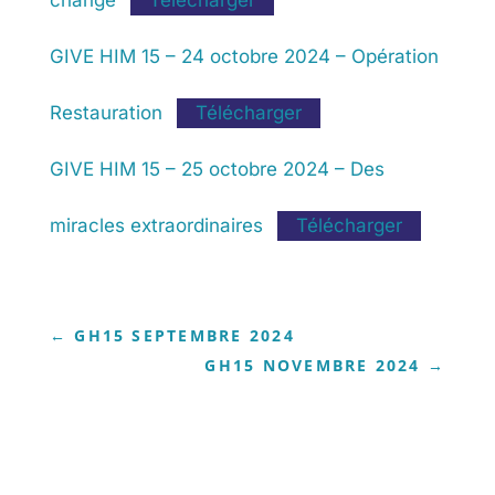
changé
Télécharger
GIVE HIM 15 – 24 octobre 2024 – Opération
Restauration
Télécharger
GIVE HIM 15 – 25 octobre 2024 – Des
miracles extraordinaires
Télécharger
←
GH15 SEPTEMBRE 2024
GH15 NOVEMBRE 2024
→