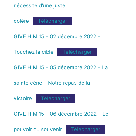
nécessité d’une juste
colère
Télécharger
GIVE HIM 15 – 02 décembre 2022 –
Touchez la cible
Télécharger
GIVE HIM 15 – 05 décembre 2022 – La
sainte cène – Notre repas de la
victoire
Télécharger
GIVE HIM 15 – 06 décembre 2022 – Le
pouvoir du souvenir
Télécharger