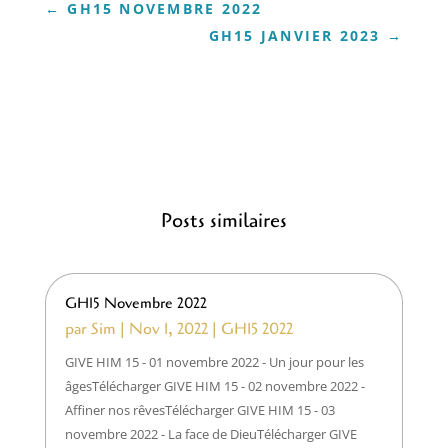
←
GH15 NOVEMBRE 2022
GH15 JANVIER 2023
→
Posts similaires
GH15 Novembre 2022
par
Sim
|
Nov 1, 2022
|
GH15 2022
GIVE HIM 15 - 01 novembre 2022 - Un jour pour les
âgesTélécharger GIVE HIM 15 - 02 novembre 2022 -
Affiner nos rêvesTélécharger GIVE HIM 15 - 03
novembre 2022 - La face de DieuTélécharger GIVE