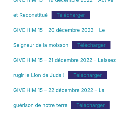
GIVE HIM 15 – 19 décembre 2022 – Activé
et Reconstitué
Télécharger
GIVE HIM 15 – 20 décembre 2022 – Le
Seigneur de la moisson
Télécharger
GIVE HIM 15 – 21 décembre 2022 – Laissez
rugir le Lion de Juda !
Télécharger
GIVE HIM 15 – 22 décembre 2022 – La
guérison de notre terre
Télécharger