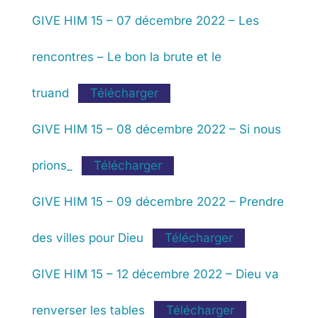
GIVE HIM 15 – 07 décembre 2022 – Les
rencontres – Le bon la brute et le
truand
Télécharger
GIVE HIM 15 – 08 décembre 2022 – Si nous
prions_
Télécharger
GIVE HIM 15 – 09 décembre 2022 – Prendre
des villes pour Dieu
Télécharger
GIVE HIM 15 – 12 décembre 2022 – Dieu va
renverser les tables
Télécharger