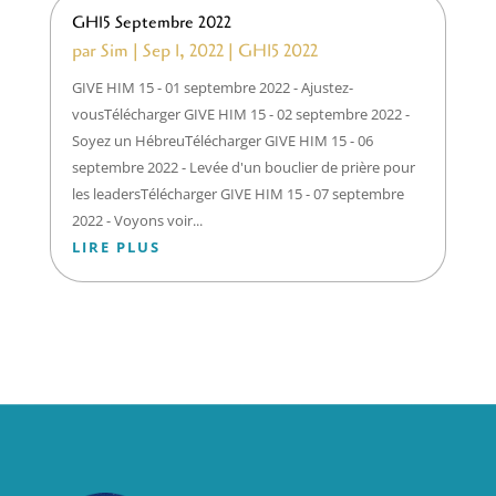
GH15 Septembre 2022
par
Sim
|
Sep 1, 2022
|
GH15 2022
GIVE HIM 15 - 01 septembre 2022 - Ajustez-
vousTélécharger GIVE HIM 15 - 02 septembre 2022 -
Soyez un HébreuTélécharger GIVE HIM 15 - 06
septembre 2022 - Levée d'un bouclier de prière pour
les leadersTélécharger GIVE HIM 15 - 07 septembre
2022 - Voyons voir...
LIRE PLUS