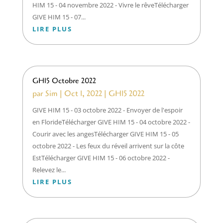
HIM 15 - 04 novembre 2022 - Vivre le rêveTélécharger
GIVE HIM 15 - 07...
LIRE PLUS
GH15 Octobre 2022
par
Sim
|
Oct 1, 2022
|
GH15 2022
GIVE HIM 15 - 03 octobre 2022 - Envoyer de l'espoir
en FlorideTélécharger GIVE HIM 15 - 04 octobre 2022 -
Courir avec les angesTélécharger GIVE HIM 15 - 05
octobre 2022 - Les feux du réveil arrivent sur la côte
EstTélécharger GIVE HIM 15 - 06 octobre 2022 -
Relevez le...
LIRE PLUS