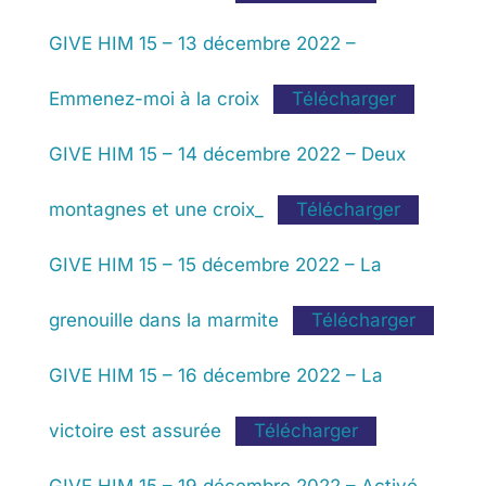
GIVE HIM 15 – 13 décembre 2022 –
Emmenez-moi à la croix
Télécharger
GIVE HIM 15 – 14 décembre 2022 – Deux
montagnes et une croix_
Télécharger
GIVE HIM 15 – 15 décembre 2022 – La
grenouille dans la marmite
Télécharger
GIVE HIM 15 – 16 décembre 2022 – La
victoire est assurée
Télécharger