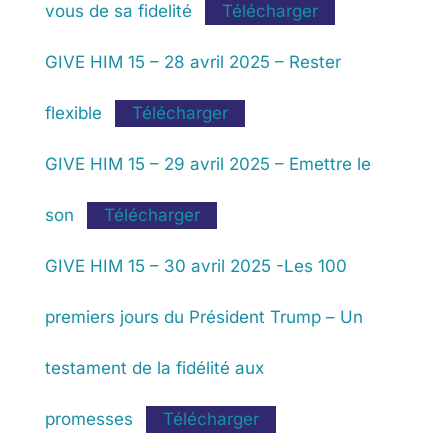
vous de sa fidelité
Télécharger
GIVE HIM 15 – 28 avril 2025 – Rester
flexible
Télécharger
GIVE HIM 15 – 29 avril 2025 – Emettre le
son
Télécharger
GIVE HIM 15 – 30 avril 2025 -Les 100
premiers jours du Président Trump – Un
testament de la fidélité aux
promesses
Télécharger