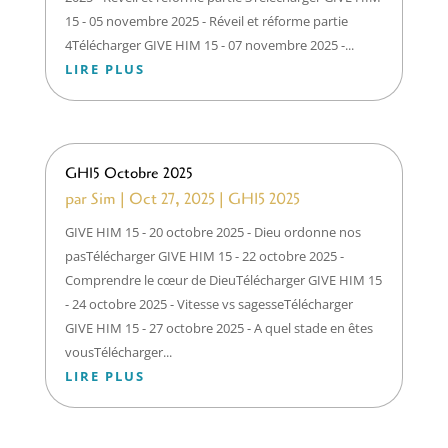
15 - 05 novembre 2025 - Réveil et réforme partie
4Télécharger GIVE HIM 15 - 07 novembre 2025 -...
LIRE PLUS
GH15 Octobre 2025
par
Sim
|
Oct 27, 2025
|
GH15 2025
GIVE HIM 15 - 20 octobre 2025 - Dieu ordonne nos
pasTélécharger GIVE HIM 15 - 22 octobre 2025 -
Comprendre le cœur de DieuTélécharger GIVE HIM 15
- 24 octobre 2025 - Vitesse vs sagesseTélécharger
GIVE HIM 15 - 27 octobre 2025 - A quel stade en êtes
vousTélécharger...
LIRE PLUS