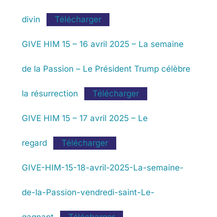
divin
Télécharger
GIVE HIM 15 – 16 avril 2025 – La semaine
de la Passion – Le Président Trump célèbre
la résurrection
Télécharger
GIVE HIM 15 – 17 avril 2025 – Le
regard
Télécharger
GIVE-HIM-15-18-avril-2025-La-semaine-
de-la-Passion-vendredi-saint-Le-