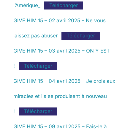
l’Amérique_
Télécharger
GIVE HIM 15 – 02 avril 2025 – Ne vous
laissez pas abuser
Télécharger
GIVE HIM 15 – 03 avril 2025 – ON Y EST
!
Télécharger
GIVE HIM 15 – 04 avril 2025 – Je crois aux
miracles et ils se produisent à nouveau
!
Télécharger
GIVE HIM 15 – 09 avril 2025 – Fais-le à