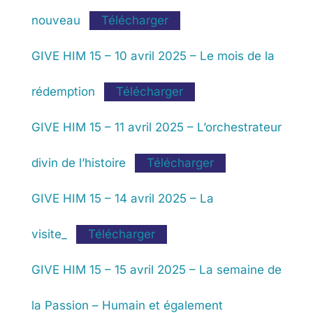
nouveau
Télécharger
GIVE HIM 15 – 10 avril 2025 – Le mois de la
rédemption
Télécharger
GIVE HIM 15 – 11 avril 2025 – L’orchestrateur
divin de l’histoire
Télécharger
GIVE HIM 15 – 14 avril 2025 – La
visite_
Télécharger
GIVE HIM 15 – 15 avril 2025 – La semaine de
la Passion – Humain et également