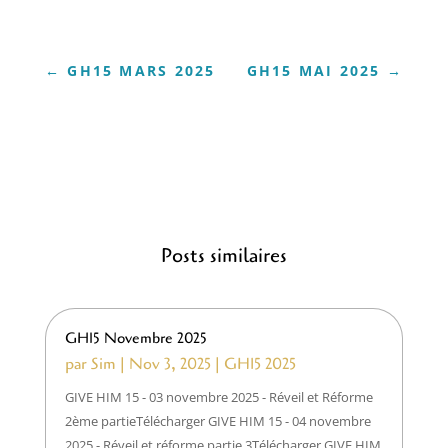
←
GH15 MARS 2025
GH15 MAI 2025
→
Posts similaires
GH15 Novembre 2025
par
Sim
|
Nov 3, 2025
|
GH15 2025
GIVE HIM 15 - 03 novembre 2025 - Réveil et Réforme
2ème partieTélécharger GIVE HIM 15 - 04 novembre
2025 - Réveil et réforme partie 3Télécharger GIVE HIM