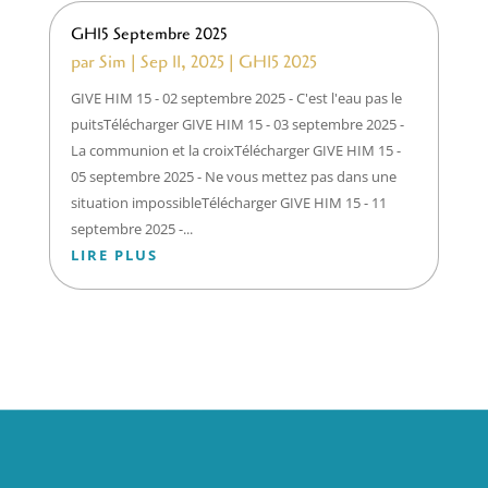
GH15 Septembre 2025
par
Sim
|
Sep 11, 2025
|
GH15 2025
GIVE HIM 15 - 02 septembre 2025 - C'est l'eau pas le
puitsTélécharger GIVE HIM 15 - 03 septembre 2025 -
La communion et la croixTélécharger GIVE HIM 15 -
05 septembre 2025 - Ne vous mettez pas dans une
situation impossibleTélécharger GIVE HIM 15 - 11
septembre 2025 -...
LIRE PLUS