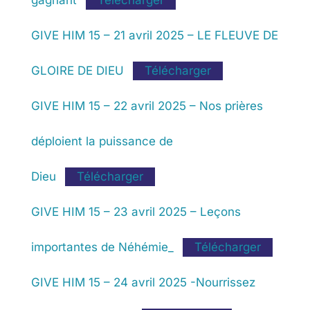
gagnant
Télécharger
GIVE HIM 15 – 21 avril 2025 – LE FLEUVE DE
GLOIRE DE DIEU
Télécharger
GIVE HIM 15 – 22 avril 2025 – Nos prières
déploient la puissance de
Dieu
Télécharger
GIVE HIM 15 – 23 avril 2025 – Leçons
importantes de Néhémie_
Télécharger
GIVE HIM 15 – 24 avril 2025 -Nourrissez