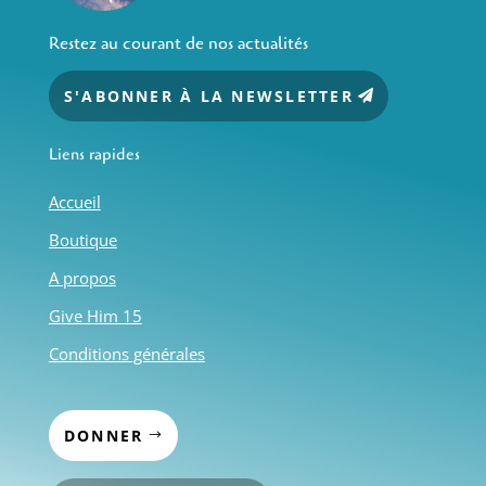
Restez au courant de nos actualités
S'ABONNER À LA NEWSLETTER
Liens rapides
Accueil
Boutique
A propos
Give Him 15
Conditions générales
DONNER