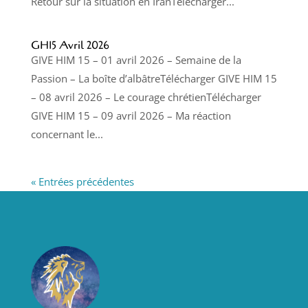
Retour sur la situation en IranTélécharger...
GH15 Avril 2026
GIVE HIM 15 – 01 avril 2026 – Semaine de la
Passion – La boîte d’albâtreTélécharger GIVE HIM 15
– 08 avril 2026 – Le courage chrétienTélécharger
GIVE HIM 15 – 09 avril 2026 – Ma réaction
concernant le...
« Entrées précédentes