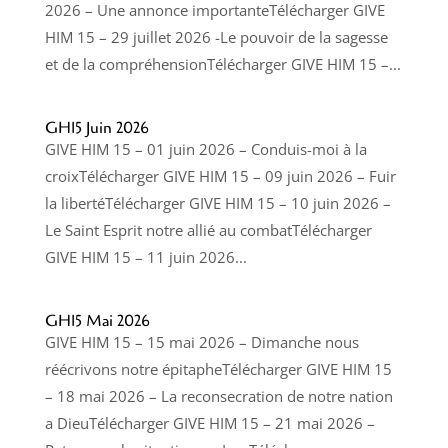
2026 – Une annonce importanteTélécharger GIVE
HIM 15 – 29 juillet 2026 -Le pouvoir de la sagesse
et de la compréhensionTélécharger GIVE HIM 15 –...
GH15 Juin 2026
GIVE HIM 15 – 01 juin 2026 – Conduis-moi à la
croixTélécharger GIVE HIM 15 – 09 juin 2026 – Fuir
la libertéTélécharger GIVE HIM 15 – 10 juin 2026 –
Le Saint Esprit notre allié au combatTélécharger
GIVE HIM 15 – 11 juin 2026...
GH15 Mai 2026
GIVE HIM 15 – 15 mai 2026 – Dimanche nous
réécrivons notre épitapheTélécharger GIVE HIM 15
– 18 mai 2026 – La reconsecration de notre nation
a DieuTélécharger GIVE HIM 15 – 21 mai 2026 –