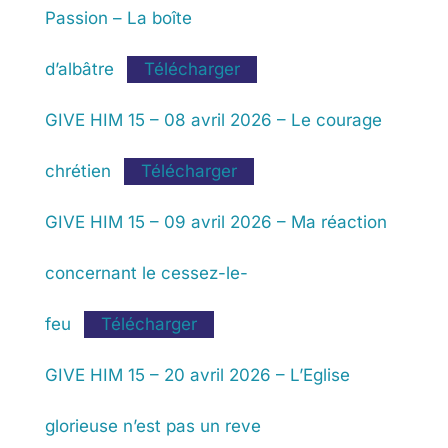
Passion – La boîte
d’albâtre
Télécharger
GIVE HIM 15 – 08 avril 2026 – Le courage
chrétien
Télécharger
GIVE HIM 15 – 09 avril 2026 – Ma réaction
concernant le cessez-le-
feu
Télécharger
GIVE HIM 15 – 20 avril 2026 – L’Eglise
glorieuse n’est pas un reve