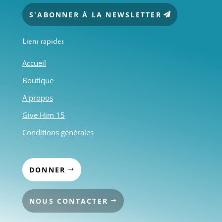
S'ABONNER À LA NEWSLETTER
Liens rapides
Accueil
Boutique
A propos
Give Him 15
Conditions générales
DONNER
NOUS CONTACTER