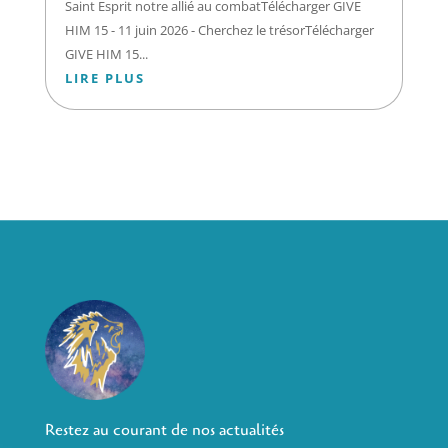
Saint Esprit notre allié au combatTélécharger GIVE
HIM 15 - 11 juin 2026 - Cherchez le trésorTélécharger
GIVE HIM 15...
LIRE PLUS
Restez au courant de nos actualités