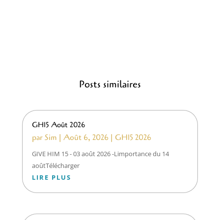
Posts similaires
GH15 Août 2026
par
Sim
|
Août 6, 2026
|
GH15 2026
GIVE HIM 15 - 03 août 2026 -Limportance du 14
aoûtTélécharger
LIRE PLUS