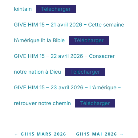
lointain
Télécharger
GIVE HIM 15 – 21 avril 2026 – Cette semaine
l’Amérique lit la Bible
Télécharger
GIVE HIM 15 – 22 avril 2026 – Consacrer
notre nation à Dieu
Télécharger
GIVE HIM 15 – 23 avril 2026 – L’Amérique –
retrouver notre chemin
Télécharger
←
GH15 MARS 2026
GH15 MAI 2026
→