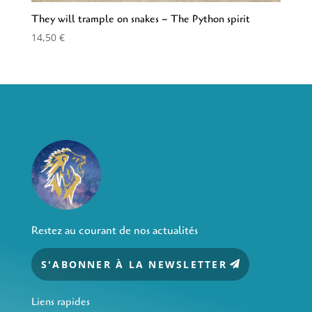
They will trample on snakes – The Python spirit
14,50
€
Restez au courant de nos actualités
S'ABONNER À LA NEWSLETTER
Liens rapides