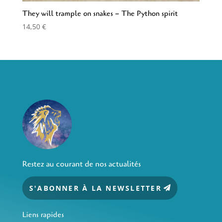
They will trample on snakes – The Python spirit
14,50
€
Restez au courant de nos actualités
S'ABONNER À LA NEWSLETTER
Liens rapides