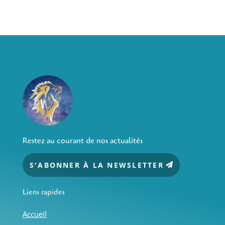
Restez au courant de nos actualités
S'ABONNER À LA NEWSLETTER
Liens rapides
Accueil