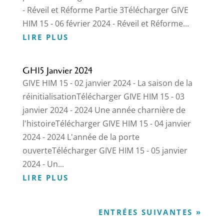
- Réveil et Réforme Partie 3Télécharger GIVE
HIM 15 - 06 février 2024 - Réveil et Réforme...
LIRE PLUS
GH15 Janvier 2024
GIVE HIM 15 - 02 janvier 2024 - La saison de la
réinitialisationTélécharger GIVE HIM 15 - 03
janvier 2024 - 2024 Une année charnière de
l'histoireTélécharger GIVE HIM 15 - 04 janvier
2024 - 2024 L'année de la porte
ouverteTélécharger GIVE HIM 15 - 05 janvier
2024 - Un...
LIRE PLUS
ENTRÉES SUIVANTES »